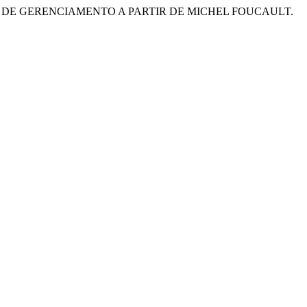
ISMOS DE GERENCIAMENTO A PARTIR DE MICHEL FOUCAULT.