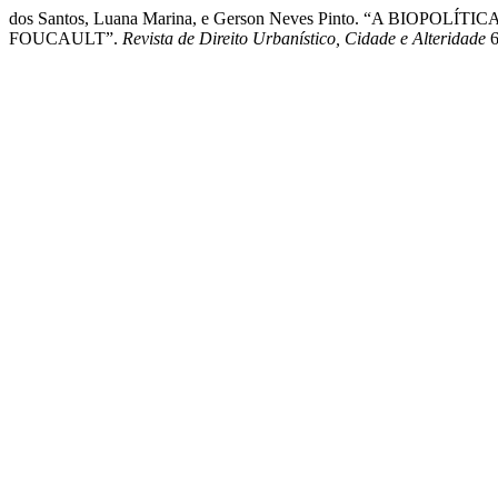
dos Santos, Luana Marina, e Gerson Neves Pinto. “A 
FOUCAULT”.
Revista de Direito Urbanístico, Cidade e Alteridade
6