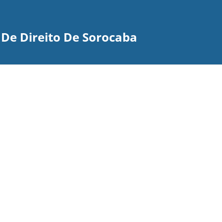
 De Direito De Sorocaba