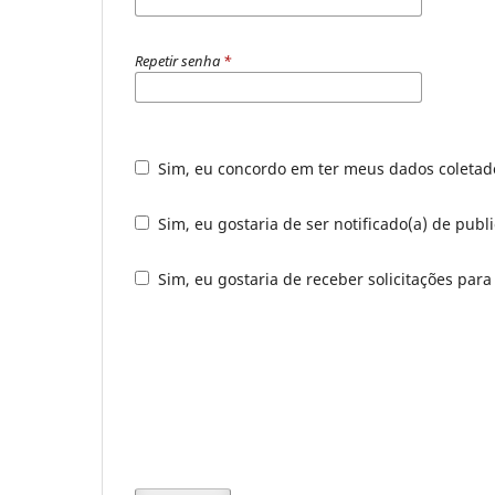
Repetir senha
*
Sim, eu concordo em ter meus dados coleta
Sim, eu gostaria de ser notificado(a) de publ
Sim, eu gostaria de receber solicitações para