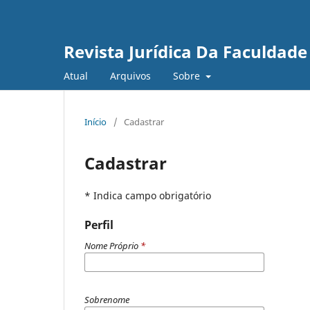
Revista Jurídica Da Faculdade
Atual
Arquivos
Sobre
Início
/
Cadastrar
Cadastrar
* Indica campo obrigatório
Perfil
Nome Próprio
*
Sobrenome