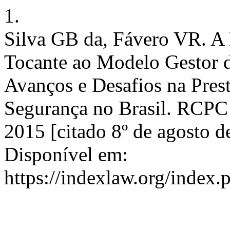
1.
Silva GB da, Fávero VR. A 
Tocante ao Modelo Gestor d
Avanços e Desafios na Pres
Segurança no Brasil. RCPC 
2015 [citado 8º de agosto d
Disponível em:
https://indexlaw.org/index.