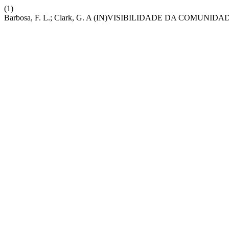
(1)
Barbosa, F. L.; Clark, G. A (IN)VISIBILIDADE DA COMU