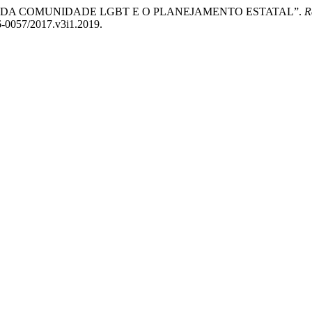
BILIDADE DA COMUNIDADE LGBT E O PLANEJAMENTO ESTATAL”.
R
6-0057/2017.v3i1.2019.