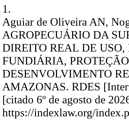
1.
Aguiar de Oliveira AN, No
AGROPECUÁRIO DA SU
DIREITO REAL DE USO
FUNDIÁRIA, PROTEÇÃO
DESENVOLVIMENTO RE
AMAZONAS. RDES [Internet
[citado 6º de agosto de 202
https://indexlaw.org/index.