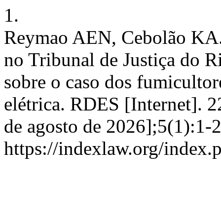
1.
Reymao AEN, Cebolão KA. 
no Tribunal de Justiça do 
sobre o caso dos fumicultor
elétrica. RDES [Internet]. 
de agosto de 2026];5(1):1-
https://indexlaw.org/index.