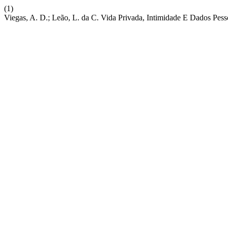
(1)
Viegas, A. D.; Leão, L. da C. Vida Privada, Intimidade E Dados Pess