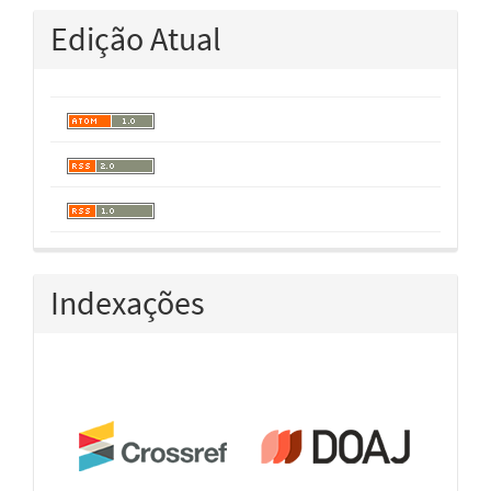
Edição Atual
Indexações