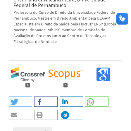
Federal de Pernambuco
Professora do Curso de Direito da Universidade Federal de
Pernambuco, Mestre em Direito Ambiental pela UEA/AM
Especialista em Direito da Saúde pela Fiocruz/ ENSP (Escola
Nacional de Saúde Pública) membro de Comissão de
Avaliação de Projetos junto ao Centro de Tecnologias
Estratégicas do Nordeste
0
0
Enviar