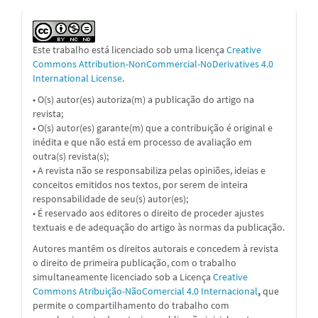
Este trabalho está licenciado sob uma licença
Creative
Commons Attribution-NonCommercial-NoDerivatives 4.0
International License
.
• O(s) autor(es) autoriza(m) a publicação do artigo na
revista;
• O(s) autor(es) garante(m) que a contribuição é original e
inédita e que não está em processo de avaliação em
outra(s) revista(s);
• A revista não se responsabiliza pelas opiniões, ideias e
conceitos emitidos nos textos, por serem de inteira
responsabilidade de seu(s) autor(es);
• É reservado aos editores o direito de proceder ajustes
textuais e de adequação do artigo às normas da publicação.
Autores mantêm os direitos autorais e concedem à revista
o direito de primeira publicação, com o trabalho
simultaneamente licenciado sob a
Licença
Creative
Commons Atribuição-NãoComercial 4.0 Internacional
,
que
permite o compartilhamento do trabalho com