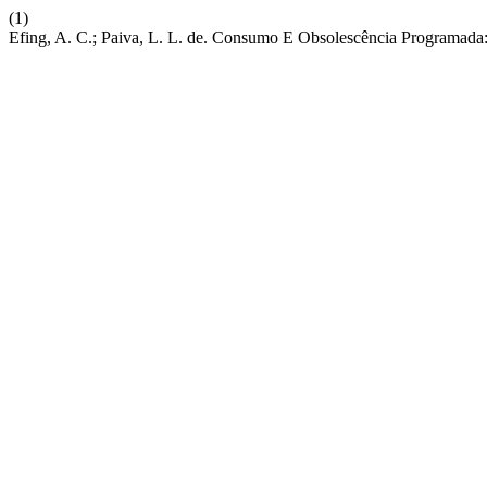
(1)
Efing, A. C.; Paiva, L. L. de. Consumo E Obsolescência Programada