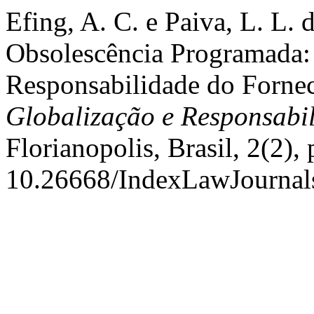
Efing, A. C. e Paiva, L. L.
Obsolescência Programada: 
Responsabilidade do Forne
Globalização e Responsabi
Florianopolis, Brasil, 2(2),
10.26668/IndexLawJournal