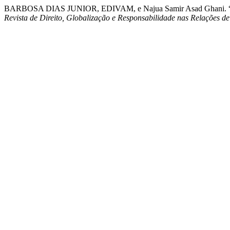
BARBOSA DIAS JUNIOR, EDIVAM, e Najua Samir Asad Gh
Revista de Direito, Globalização e Responsabilidade nas Relações 