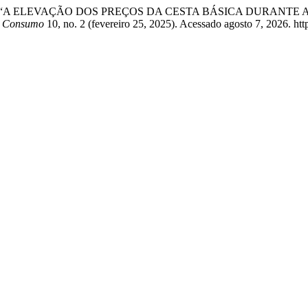
ani. “A ELEVAÇÃO DOS PREÇOS DA CESTA BÁSICA DURANTE
de Consumo
10, no. 2 (fevereiro 25, 2025). Acessado agosto 7, 2026. htt