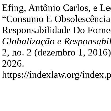
Efing, Antônio Carlos, e L
“Consumo E Obsolescência 
Responsabilidade Do Forne
Globalização e Responsabi
2, no. 2 (dezembro 1, 2016
2026.
https://indexlaw.org/index.