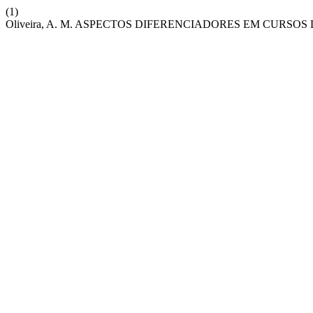
(1)
Oliveira, A. M. ASPECTOS DIFERENCIADORES EM CURSO