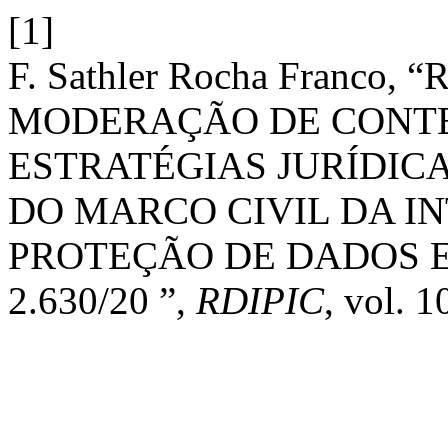
[1]
F. Sathler Rocha Franco
MODERAÇÃO DE CONTEÚ
ESTRATÉGIAS JURÍDICA
DO MARCO CIVIL DA IN
PROTEÇÃO DE DADOS E 
2.630/20 ”,
RDIPIC
, vol. 1