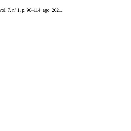
 vol. 7, nº 1, p. 96–114, ago. 2021.