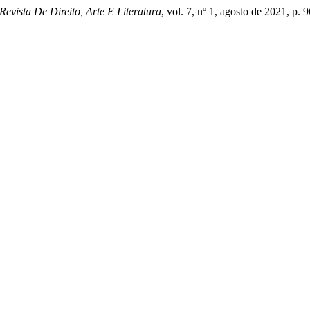
Revista De Direito, Arte E Literatura
, vol. 7, nº 1, agosto de 2021, 