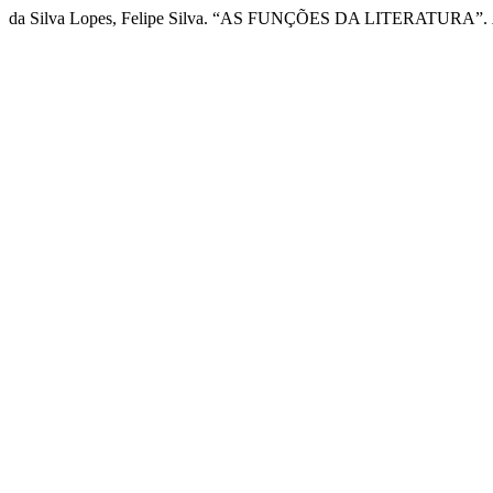
da Silva Lopes, Felipe Silva. “AS FUNÇÕES DA LITERATURA”.