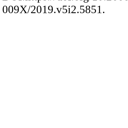
009X/2019.v5i2.5851.