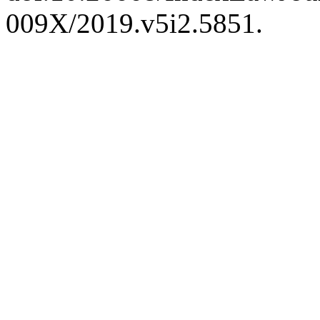
009X/2019.v5i2.5851.