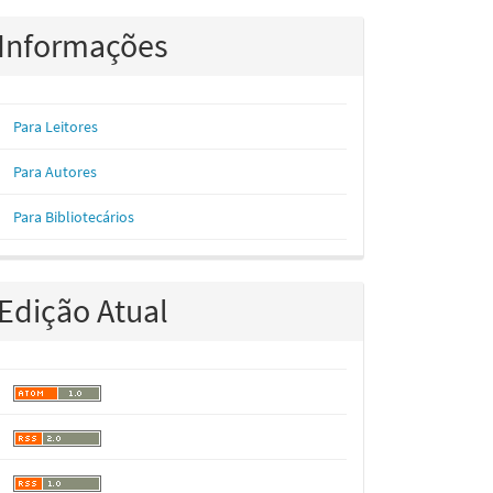
Informações
Para Leitores
Para Autores
Para Bibliotecários
Edição Atual