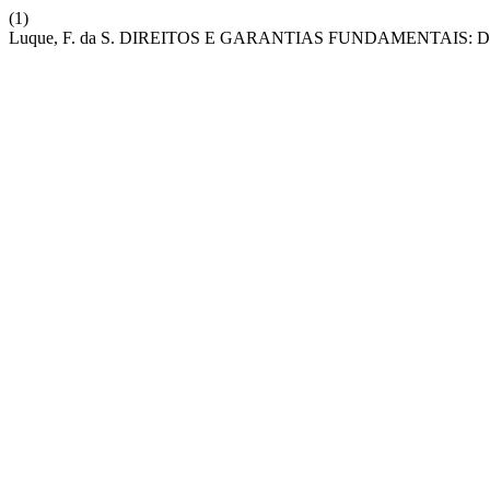
(1)
Luque, F. da S. DIREITOS E GARANTIAS FUNDAMENTAIS: Dir