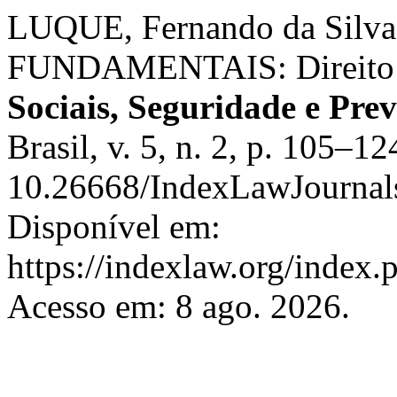
LUQUE, Fernando da Sil
FUNDAMENTAIS: Direito 
Sociais, Seguridade e Prev
Brasil, v. 5, n. 2, p. 105–1
10.26668/IndexLawJournal
Disponível em:
https://indexlaw.org/index.
Acesso em: 8 ago. 2026.