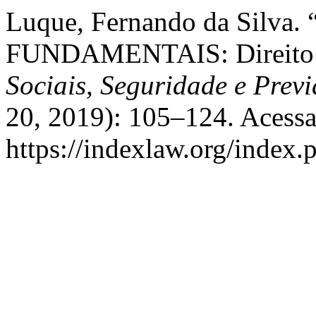
Luque, Fernando da Silv
FUNDAMENTAIS: Direito 
Sociais, Seguridade e Previ
20, 2019): 105–124. Acessa
https://indexlaw.org/index.