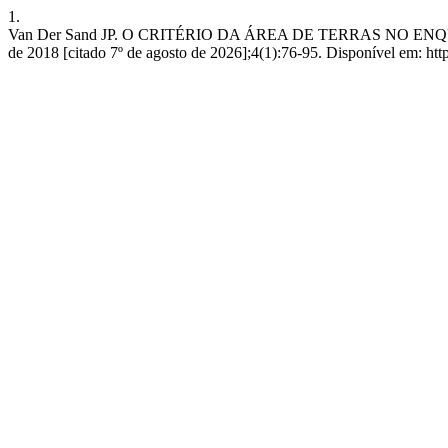
1.
Van Der Sand JP. O CRITÉRIO DA ÁREA DE TERRAS NO ENQ
de 2018 [citado 7º de agosto de 2026];4(1):76-95. Disponível em: http