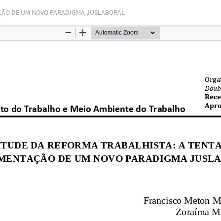
AÇÃO DE UM NOVO PARADIGMA JUSLABORAL