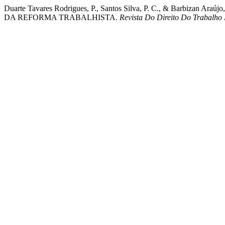
Duarte Tavares Rodrigues, P., Santos Silva, P. C., & Bar
DA REFORMA TRABALHISTA.
Revista Do Direito Do Trabalho