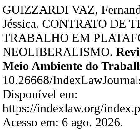
GUIZZARDI VAZ, Ferna
Jéssica. CONTRATO DE
TRABALHO EM PLATAF
NEOLIBERALISMO.
Revi
Meio Ambiente do Trabal
10.26668/IndexLawJournal
Disponível em:
https://indexlaw.org/index.
Acesso em: 6 ago. 2026.