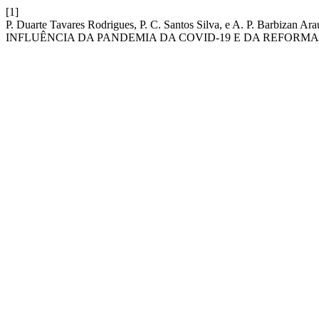
[1]
P. Duarte Tavares Rodrigues, P. C. Santos Silva, e A. P. B
INFLUÊNCIA DA PANDEMIA DA COVID-19 E DA REFORMA