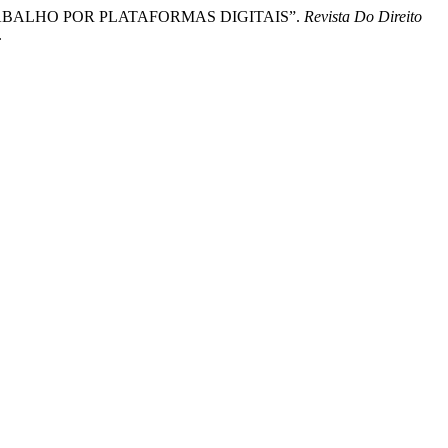
TRABALHO POR PLATAFORMAS DIGITAIS”.
Revista Do Direito
.