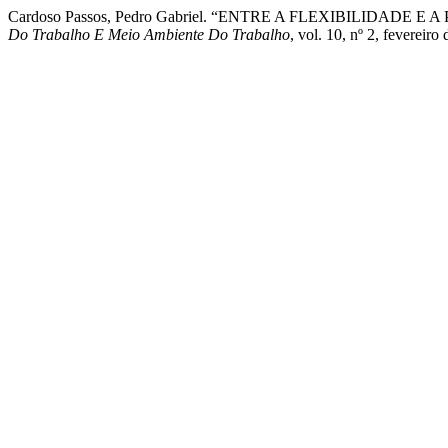
Cardoso Passos, Pedro Gabriel. “ENTRE A FLEXIBILID
Do Trabalho E Meio Ambiente Do Trabalho
, vol. 10, nº 2, fevereir