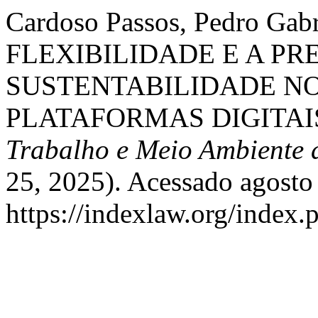
Cardoso Passos, Pedro Gab
FLEXIBILIDADE E A P
SUSTENTABILIDADE N
PLATAFORMAS DIGITAI
Trabalho e Meio Ambiente 
25, 2025). Acessado agosto
https://indexlaw.org/index.