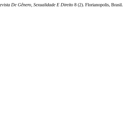
evista De Gênero, Sexualidade E Direito
8 (2). Florianopolis, Brasil.