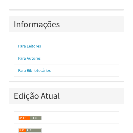
Informações
Para Leitores
Para Autores
Para Bibliotecários
Edição Atual