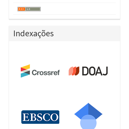
Indexações