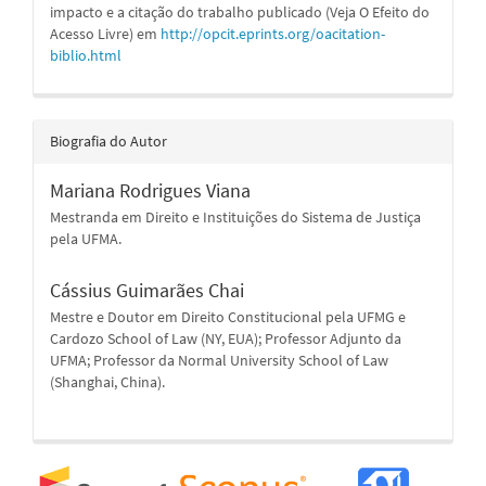
impacto e a citação do trabalho publicado (Veja O Efeito do
Acesso Livre) em
http://opcit.eprints.org/oacitation-
biblio.html
Biografia do Autor
Mariana Rodrigues Viana
Mestranda em Direito e Instituições do Sistema de Justiça
pela UFMA.
Cássius Guimarães Chai
Mestre e Doutor em Direito Constitucional pela UFMG e
Cardozo School of Law (NY, EUA); Professor Adjunto da
UFMA; Professor da Normal University School of Law
(Shanghai, China).