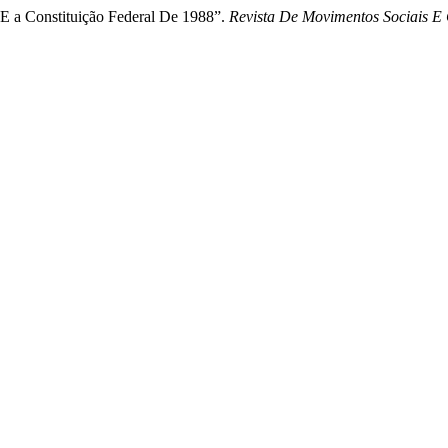
a E a Constituição Federal De 1988”.
Revista De Movimentos Sociais E 