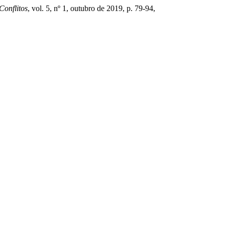
Conflitos
, vol. 5, nº 1, outubro de 2019, p. 79-94,