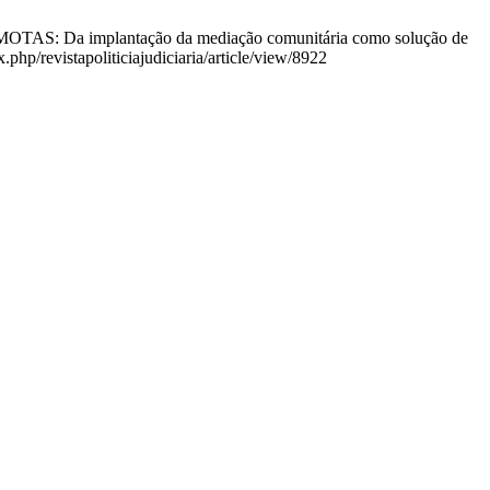
 implantação da mediação comunitária como solução de
php/revistapoliticiajudiciaria/article/view/8922