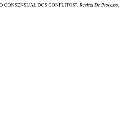
SOLUÇÃO CONSENSUAL DOS CONFLITOS”.
Revista De Processo,