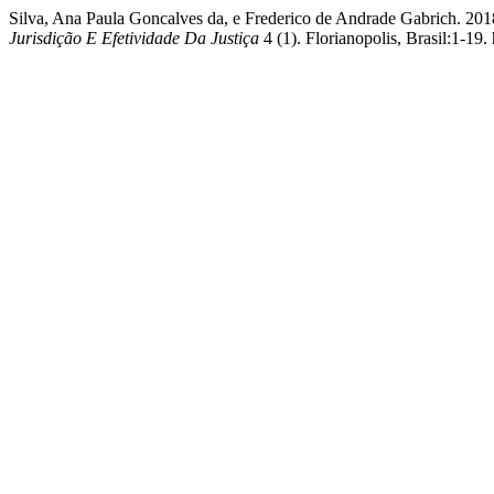
Silva, Ana Paula Goncalves da, e Frederico de Andrade 
Jurisdição E Efetividade Da Justiça
4 (1). Florianopolis, Brasil:1-19