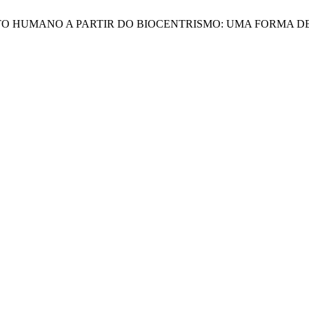
SAMENTO HUMANO A PARTIR DO BIOCENTRISMO: UMA FORMA