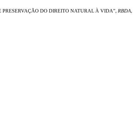
 DE PRESERVAÇÃO DO DIREITO NATURAL À VIDA”,
RBDA
,