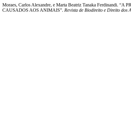
Moraes, Carlos Alexandre, e Marta Beatriz Tanaka Ferd
CAUSADOS AOS ANIMAIS”.
Revista de Biodireito e Direito dos 