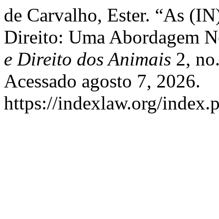
de Carvalho, Ester. “As (I
Direito: Uma Abordagem Ne
e Direito dos Animais
2, no
Acessado agosto 7, 2026.
https://indexlaw.org/index.