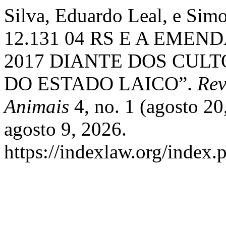
Silva, Eduardo Leal, e Sim
12.131 04 RS E A EMEN
2017 DIANTE DOS CULT
DO ESTADO LAICO”.
Rev
Animais
4, no. 1 (agosto 2
agosto 9, 2026.
https://indexlaw.org/index.