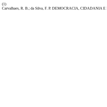
(1)
Carvalhaes, R. B.; da Silva, F. P. DEMOCRACIA, CIDADA