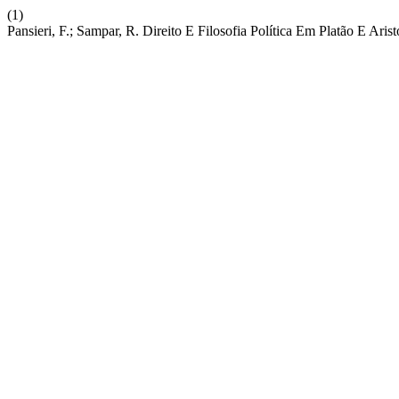
(1)
Pansieri, F.; Sampar, R. Direito E Filosofia Política Em Platão E Arist