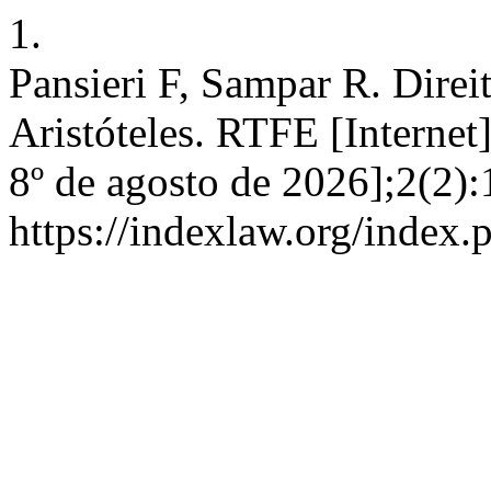
1.
Pansieri F, Sampar R. Direit
Aristóteles. RTFE [Internet]
8º de agosto de 2026];2(2)
https://indexlaw.org/index.p