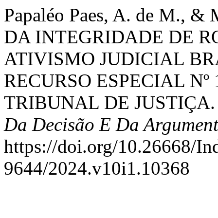
Papaléo Paes, A. de M., & 
DA INTEGRIDADE DE R
ATIVISMO JUDICIAL BR
RECURSO ESPECIAL Nº 
TRIBUNAL DE JUSTIÇA
Da Decisão E Da Argument
https://doi.org/10.26668/I
9644/2024.v10i1.10368