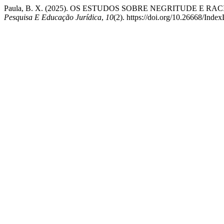
Paula, B. X. (2025). OS ESTUDOS SOBRE NEGRITUDE E
Pesquisa E Educação Jurídica
,
10
(2). https://doi.org/10.26668/In