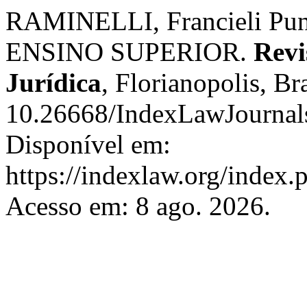
RAMINELLI, Francieli P
ENSINO SUPERIOR.
Revi
Jurídica
, Florianopolis, Bra
10.26668/IndexLawJournal
Disponível em:
https://indexlaw.org/index.
Acesso em: 8 ago. 2026.