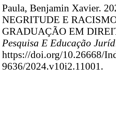
Paula, Benjamin Xavier.
NEGRITUDE E RACISMO
GRADUAÇÃO EM DIREIT
Pesquisa E Educação Juríd
https://doi.org/10.26668/I
9636/2024.v10i2.11001.