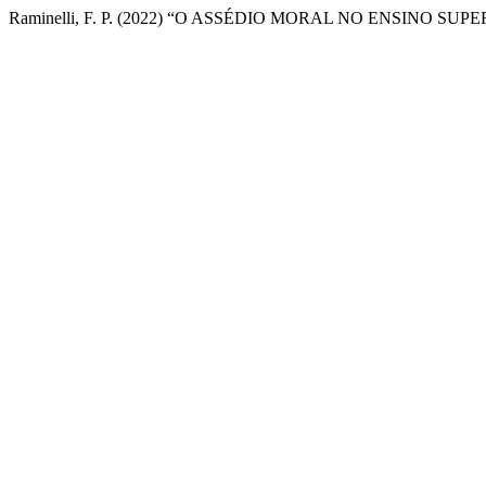
Raminelli, F. P. (2022) “O ASSÉDIO MORAL NO ENSINO SUP