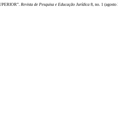
 SUPERIOR”.
Revista de Pesquisa e Educação Jurídica
8, no. 1 (agosto