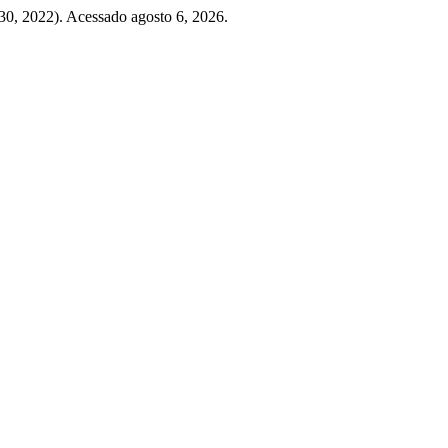
 30, 2022). Acessado agosto 6, 2026.