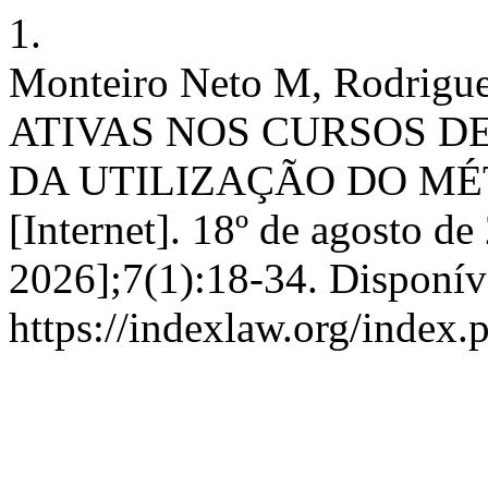
1.
Monteiro Neto M, Rodri
ATIVAS NOS CURSOS DE
DA UTILIZAÇÃO DO MÉ
[Internet]. 18º de agosto de
2026];7(1):18-34. Disponív
https://indexlaw.org/index.